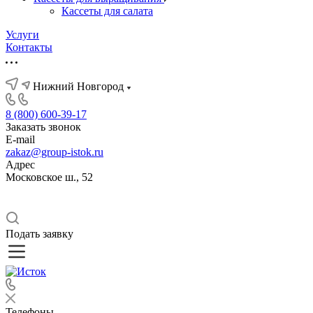
Кассеты для салата
Услуги
Контакты
Нижний Новгород
8 (800) 600-39-17
Заказать звонок
E-mail
zakaz@group-istok.ru
Адрес
Московское ш., 52
Подать заявку
Телефоны