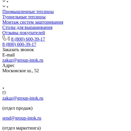
Промышленные теплицы
Туннельные теплицы
Монтаж систем зашторивания
Столы для выращивания
Отзывы покупателей
8 (800) 600-39-17
8 (800) 600-39-17
Заказать звонок
E-mail
zakaz@group-istok.ru
Адрес
Московское ш., 52
zakaz@group-istok.ru
(отдел продаж)
send@group-istok.ru
(отдел маркетинга)