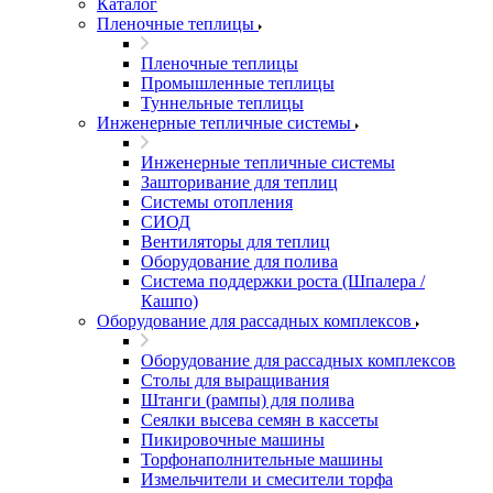
Каталог
Пленочные теплицы
Пленочные теплицы
Промышленные теплицы
Туннельные теплицы
Инженерные тепличные системы
Инженерные тепличные системы
Зашторивание для теплиц
Системы отопления
СИОД
Вентиляторы для теплиц
Оборудование для полива
Система поддержки роста (Шпалера /
Кашпо)
Оборудование для рассадных комплексов
Оборудование для рассадных комплексов
Столы для выращивания
Штанги (рампы) для полива
Сеялки высева семян в кассеты
Пикировочные машины
Торфонаполнительные машины
Измельчители и смесители торфа