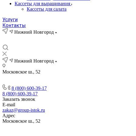
Кассеты для выращивания
Кассеты для салата
Услуги
Контакты
Нижний Новгород
Нижний Новгород
Московское ш., 52
8 (800) 600-39-17
8 (800) 600-39-17
Заказать звонок
E-mail
zakaz@group-istok.ru
Адрес
Московское ш., 52