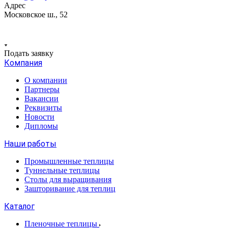
Адрес
Московское ш., 52
Подать заявку
Компания
О компании
Партнеры
Вакансии
Реквизиты
Новости
Дипломы
Наши работы
Промышленные теплицы
Туннельные теплицы
Столы для выращивания
Зашторивание для теплиц
Каталог
Пленочные теплицы