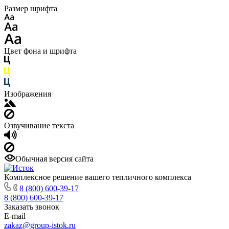
Размер шрифта
Цвет фона и шрифта
Изображения
Озвучивание текста
Обычная версия сайта
Комплексное решение вашего тепличного комплекса
8 (800) 600-39-17
8 (800) 600-39-17
Заказать звонок
E-mail
zakaz@group-istok.ru