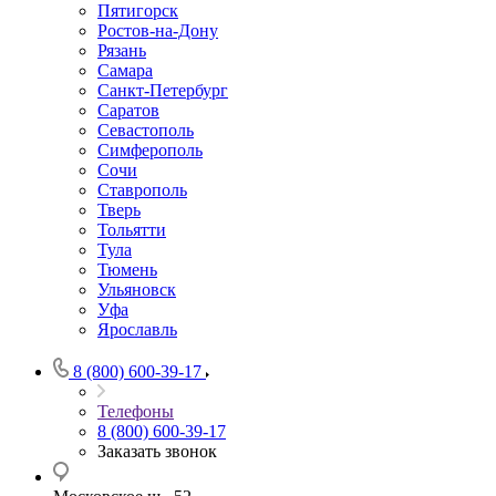
Пятигорск
Ростов-на-Дону
Рязань
Самара
Санкт-Петербург
Саратов
Севастополь
Симферополь
Сочи
Ставрополь
Тверь
Тольятти
Тула
Тюмень
Ульяновск
Уфа
Ярославль
8 (800) 600-39-17
Телефоны
8 (800) 600-39-17
Заказать звонок