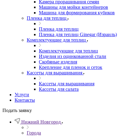
Камера проращивания семян
Машины для мойки контейнеров
Машина для формирования кубиков
Пленка для теплиц
Пленка для теплиц
Пленка для теплиц Ginegar (Израиль)
Комплектующие для теплиц
Комплектующие для теплиц
Изделия из оцинкованной стали
Скобяные изделия
Крепление для пленок и сеток
Кассеты для выращивания
Кассеты для выращивания
Кассеты для салата
Услуги
Контакты
Подать заявку
Нижний Новгород
Города