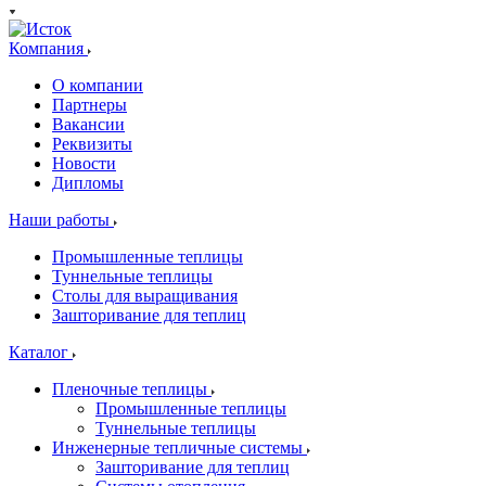
Компания
О компании
Партнеры
Вакансии
Реквизиты
Новости
Дипломы
Наши работы
Промышленные теплицы
Туннельные теплицы
Столы для выращивания
Зашторивание для теплиц
Каталог
Пленочные теплицы
Промышленные теплицы
Туннельные теплицы
Инженерные тепличные системы
Зашторивание для теплиц