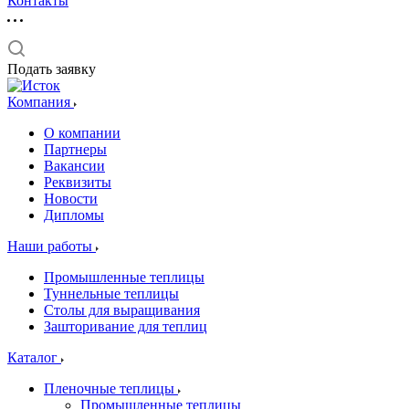
Контакты
Подать заявку
Компания
О компании
Партнеры
Вакансии
Реквизиты
Новости
Дипломы
Наши работы
Промышленные теплицы
Туннельные теплицы
Столы для выращивания
Зашторивание для теплиц
Каталог
Пленочные теплицы
Промышленные теплицы