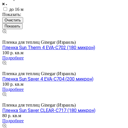
до 16 м
Показать:
Очистить
Пленка для теплиц Ginegar (Израиль)
Пленка Sun Therm 4 EVA-C702 (180 микрон)
100
р.
кв.м
Подробнее
Пленка для теплиц Ginegar (Израиль)
Пленка Sun Saver 4 EVA-C704 (200 микрон)
100
р.
кв.м
Подробнее
Пленка для теплиц Ginegar (Израиль)
Пленка Sun Saver CLEAR-C717 (180 микрон)
80
р.
кв.м
Подробнее