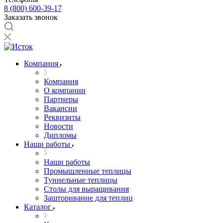
8 (800) 600-39-17
Заказать звонок
Компания
Компания
О компании
Партнеры
Вакансии
Реквизиты
Новости
Дипломы
Наши работы
Наши работы
Промышленные теплицы
Туннельные теплицы
Столы для выращивания
Зашторивание для теплиц
Каталог